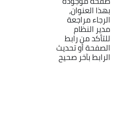
صفحة موجودة
بهذا العنوان،
الرجاء مراجعة
مدير النظام
للتأكد من رابط
الصفحة أو تحديث
الرابط بآخر صحيح