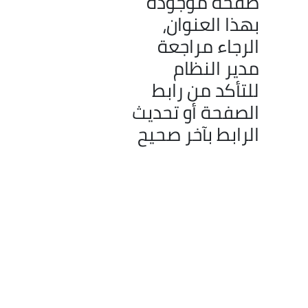
صفحة موجودة
بهذا العنوان،
الرجاء مراجعة
مدير النظام
للتأكد من رابط
الصفحة أو تحديث
الرابط بآخر صحيح